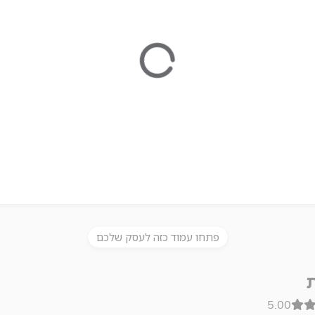
פתחו עמוד כזה לעסק שלכם
ת
5.00