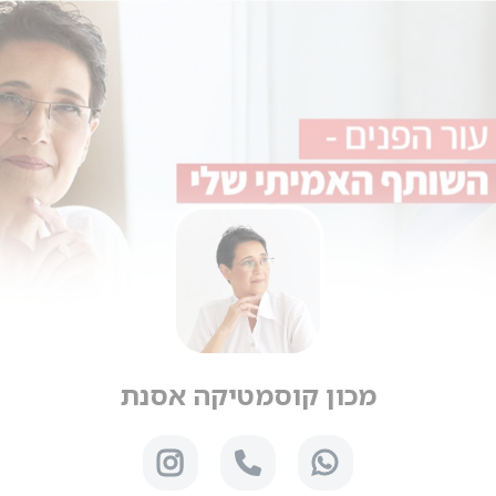
מכון קוסמטיקה אסנת