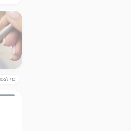
כדי לצפו