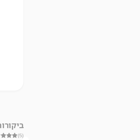
ביקורו
(5)