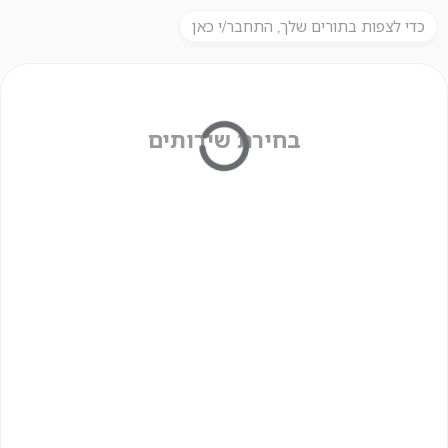
כדי לצפות בתורים שלך, התחבר/י כאן
בחירת שירותים