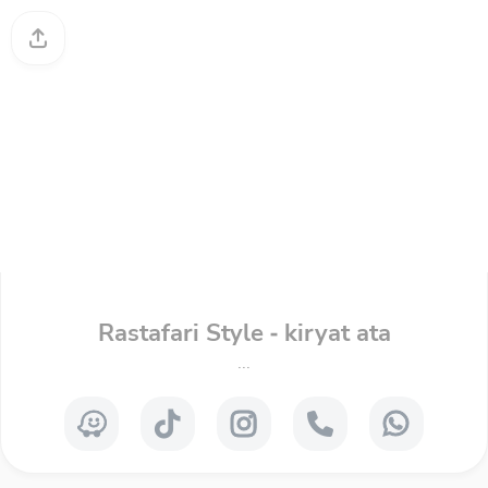
Rastafari Style - kiryat ata
...