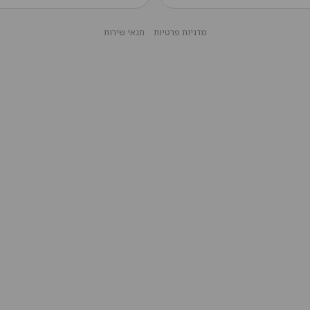
מדניות פרטיות
תנאי שירות