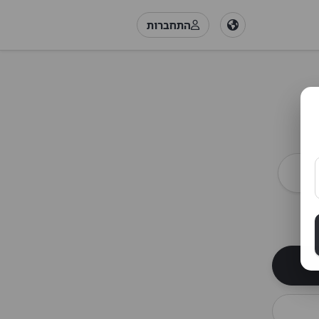
התחברות